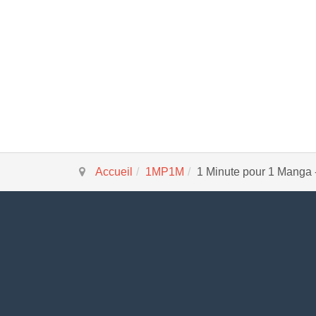
Accueil
1MP1M
1 Minute pour 1 Manga 