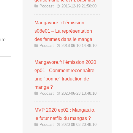
Podcast
2016-12-19 21:50:00
Mangavore.fr l'émission
s08e01 – La représentation
des femmes dans le manga
ire
Podcast
2018-06-10 14:48:10
Mangavore.fr l'émission 2020
ep01 - Comment reconnaître
une "bonne" traduction de
manga ?
Podcast
2020-06-23 13:48:10
MVP 2020 ep02 : Mangas.io,
le futur netflix du mangas ?
Podcast
2020-08-03 20:48:10