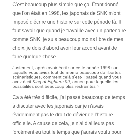
C'est beaucoup plus simple que ça. Étant donné
que l'on était en 1998, les japonais de SNK m'ont
imposé d'écrire une histoire sur cette période là. Il
faut savoir que quand je travaille avec un partenaire
comme SNK, je suis beaucoup moins libre de mes
choix, je dois d'abord avoir leur accord avant de
faire quelque chose.
Justement, aprés avoir écrit sur cette année 1998 sur
laquelle vous aviez tout de même beaucoup de libertés
scénaristiques, comment celà s'est-il passé quand vous
avez écrit
King of Fighters 99
, année pour laquelle les
possibilités sont beaucoup plus restreintes ?
Ca a été très difficile, j'ai passé beaucoup de temps
à discuter avec les japonais car je n'avais
évidemment pas le droit de dévier de l'histoire
officielle. A cause de cela, je n'ai d'ailleurs pas
forcément eu tout le temps que j'aurais voulu pour