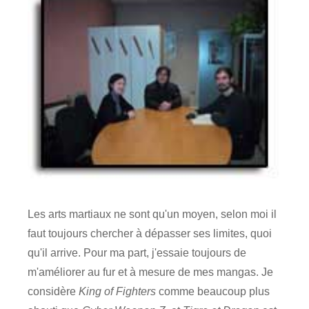
Les arts martiaux ne sont qu'un moyen, selon moi il
faut toujours chercher à dépasser ses limites, quoi
qu'il arrive. Pour ma part, j'essaie toujours de
m'améliorer au fur et à mesure de mes mangas. Je
considère
King of Fighters
comme beaucoup plus