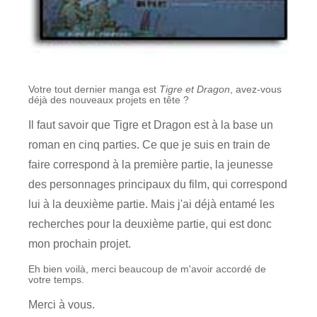
Votre tout dernier manga est
Tigre et Dragon
, avez-vous
déjà des nouveaux projets en tête ?
Il faut savoir que Tigre et Dragon est à la base un
roman en cinq parties. Ce que je suis en train de
faire correspond à la première partie, la jeunesse
des personnages principaux du film, qui correspond
lui à la deuxième partie. Mais j'ai déjà entamé les
recherches pour la deuxième partie, qui est donc
mon prochain projet.
Eh bien voilà, merci beaucoup de m'avoir accordé de
votre temps.
Merci à vous.