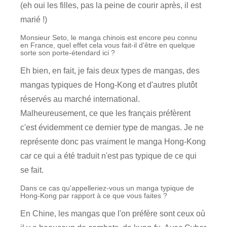
(eh oui les filles, pas la peine de courir après, il est
marié !)
Monsieur Seto, le manga chinois est encore peu connu
en France, quel effet cela vous fait-il d'être en quelque
sorte son porte-étendard ici ?
Eh bien, en fait, je fais deux types de mangas, des
mangas typiques de Hong-Kong et d'autres plutôt
réservés au marché international.
Malheureusement, ce que les français préfèrent
c'est évidemment ce dernier type de mangas. Je ne
représente donc pas vraiment le manga Hong-Kong
car ce qui a été traduit n'est pas typique de ce qui
se fait.
Dans ce cas qu'appelleriez-vous un manga typique de
Hong-Kong par rapport à ce que vous faites ?
En Chine, les mangas que l'on préfère sont ceux où