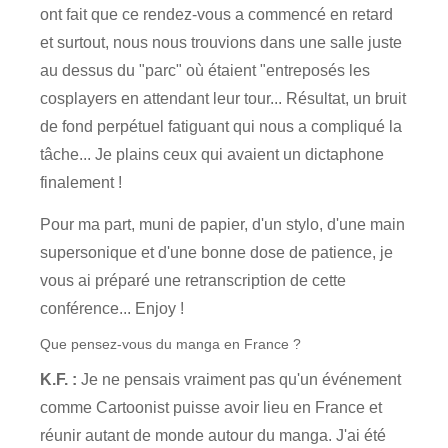
ont fait que ce rendez-vous a commencé en retard
et surtout, nous nous trouvions dans une salle juste
au dessus du "parc" où étaient "entreposés les
cosplayers en attendant leur tour... Résultat, un bruit
de fond perpétuel fatiguant qui nous a compliqué la
tâche... Je plains ceux qui avaient un dictaphone
finalement !
Pour ma part, muni de papier, d'un stylo, d'une main
supersonique et d'une bonne dose de patience, je
vous ai préparé une retranscription de cette
conférence... Enjoy !
Que pensez-vous du manga en France ?
K.F. :
Je ne pensais vraiment pas qu'un événement
comme Cartoonist puisse avoir lieu en France et
réunir autant de monde autour du manga. J'ai été