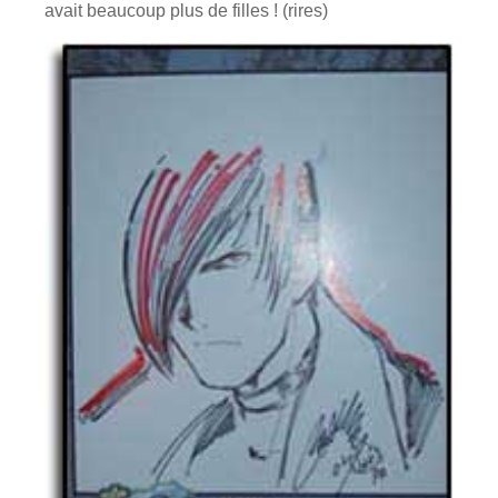
avait beaucoup plus de filles ! (rires)