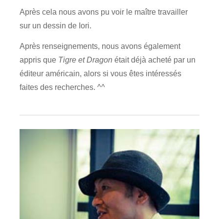
Après cela nous avons pu voir le maître travailler
sur un dessin de Iori.
Après renseignements, nous avons également
appris que
Tigre et Dragon
était déjà acheté par un
éditeur américain, alors si vous êtes intéressés
faites des recherches. ^^