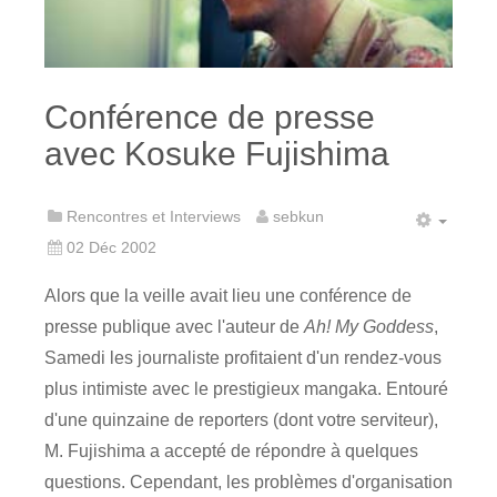
Conférence de presse
avec Kosuke Fujishima
Rencontres et Interviews
sebkun
02 Déc 2002
Alors que la veille avait lieu une conférence de
presse publique avec l'auteur de
Ah! My Goddess
,
Samedi les journaliste profitaient d'un rendez-vous
plus intimiste avec le prestigieux mangaka. Entouré
d'une quinzaine de reporters (dont votre serviteur),
M. Fujishima a accepté de répondre à quelques
questions. Cependant, les problèmes d'organisation