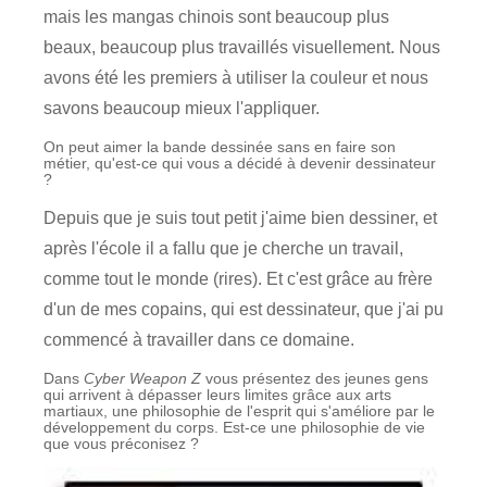
mais les mangas chinois sont beaucoup plus
beaux, beaucoup plus travaillés visuellement. Nous
avons été les premiers à utiliser la couleur et nous
savons beaucoup mieux l'appliquer.
On peut aimer la bande dessinée sans en faire son
métier, qu'est-ce qui vous a décidé à devenir dessinateur
?
Depuis que je suis tout petit j'aime bien dessiner, et
après l'école il a fallu que je cherche un travail,
comme tout le monde (rires). Et c'est grâce au frère
d'un de mes copains, qui est dessinateur, que j'ai pu
commencé à travailler dans ce domaine.
Dans
Cyber Weapon Z
vous présentez des jeunes gens
qui arrivent à dépasser leurs limites grâce aux arts
martiaux, une philosophie de l'esprit qui s'améliore par le
développement du corps. Est-ce une philosophie de vie
que vous préconisez ?