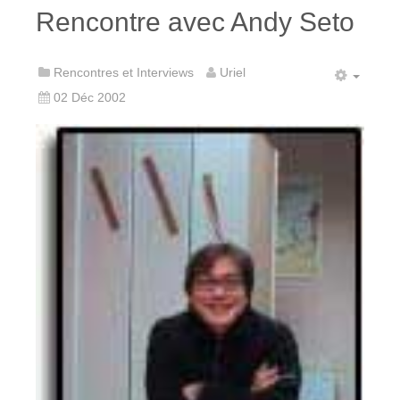
Rencontre avec Andy Seto
Rencontres et Interviews
Uriel
02 Déc 2002