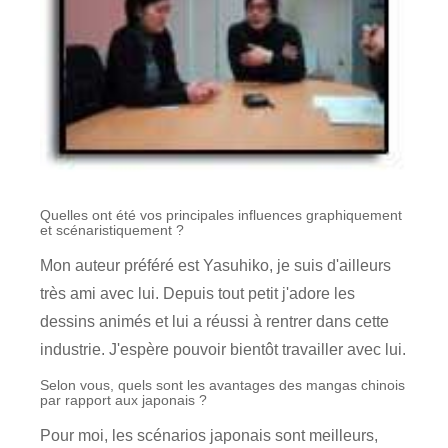
Quelles ont été vos principales influences graphiquement
et scénaristiquement ?
Mon auteur préféré est Yasuhiko, je suis d'ailleurs
très ami avec lui. Depuis tout petit j'adore les
dessins animés et lui a réussi à rentrer dans cette
industrie. J'espère pouvoir bientôt travailler avec lui.
Selon vous, quels sont les avantages des mangas chinois
par rapport aux japonais ?
Pour moi, les scénarios japonais sont meilleurs,