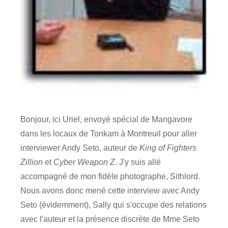
Bonjour, ici Uriel, envoyé spécial de Mangavore
dans les locaux de Tonkam à Montreuil pour aller
interviewer Andy Seto, auteur de
King of Fighters
Zillion
et
Cyber Weapon Z
. J'y suis allé
accompagné de mon fidèle photographe, Sithlord.
Nous avons donc mené cette interview avec Andy
Seto (évidemment), Sally qui s'occupe des relations
avec l'auteur et la présence discrète de Mme Seto