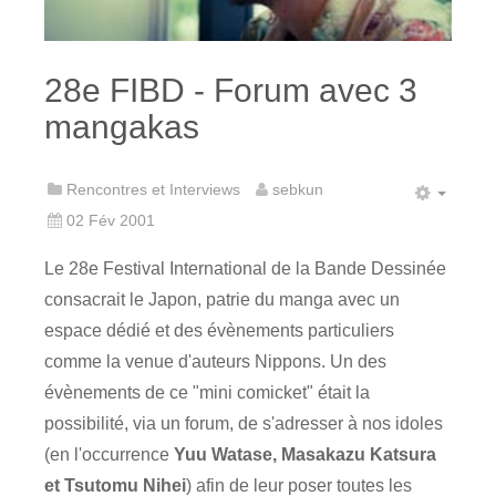
28e FIBD - Forum avec 3
mangakas
Rencontres et Interviews
sebkun
02 Fév 2001
Le 28e Festival International de la Bande Dessinée
consacrait le Japon, patrie du manga avec un
espace dédié et des évènements particuliers
comme la venue d'auteurs Nippons. Un des
évènements de ce "mini comicket" était la
possibilité, via un forum, de s'adresser à nos idoles
(en l'occurrence
Yuu Watase, Masakazu Katsura
et Tsutomu Nihei
) afin de leur poser toutes les