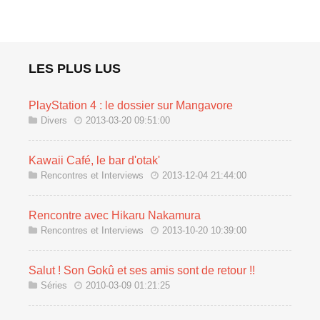
LES PLUS LUS
PlayStation 4 : le dossier sur Mangavore
Divers
2013-03-20 09:51:00
Kawaii Café, le bar d'otak'
Rencontres et Interviews
2013-12-04 21:44:00
Rencontre avec Hikaru Nakamura
Rencontres et Interviews
2013-10-20 10:39:00
Salut ! Son Gokû et ses amis sont de retour !!
Séries
2010-03-09 01:21:25