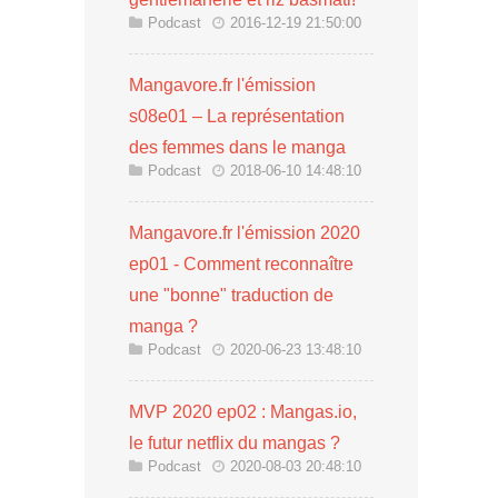
Podcast
2016-12-19 21:50:00
Mangavore.fr l'émission
s08e01 – La représentation
des femmes dans le manga
Podcast
2018-06-10 14:48:10
Mangavore.fr l'émission 2020
ep01 - Comment reconnaître
une "bonne" traduction de
manga ?
Podcast
2020-06-23 13:48:10
MVP 2020 ep02 : Mangas.io,
le futur netflix du mangas ?
Podcast
2020-08-03 20:48:10