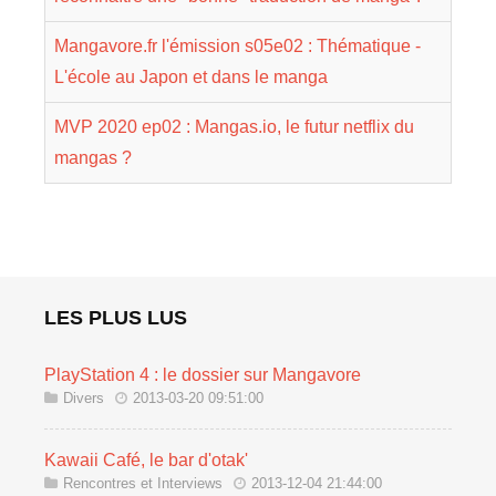
Mangavore.fr l'émission s05e02 : Thématique -
L'école au Japon et dans le manga
MVP 2020 ep02 : Mangas.io, le futur netflix du
mangas ?
LES PLUS LUS
PlayStation 4 : le dossier sur Mangavore
Divers
2013-03-20 09:51:00
Kawaii Café, le bar d'otak'
Rencontres et Interviews
2013-12-04 21:44:00