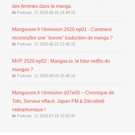
des femmes dans le manga
Podcast
2018-06-10 14:48:10
Mangavore.fr l'émission 2020 ep01 - Comment
reconnaître une "bonne" traduction de manga ?
Podcast
2020-06-23 13:48:10
MVP 2020 ep02 : Mangas.io, le futur netflix du
mangas ?
Podcast
2020-08-03 20:48:10
Mangavore.fr l'émission s07e05 – Chronique de
Tofu, Serveur effacé, Japan FM & Décolleté
radiophonique !
Podcast
2016-07-16 10:50:00