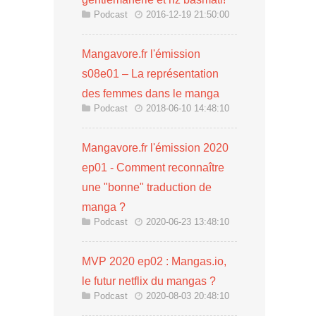
Podcast
2016-12-19 21:50:00
Mangavore.fr l'émission
s08e01 – La représentation
des femmes dans le manga
Podcast
2018-06-10 14:48:10
Mangavore.fr l'émission 2020
ep01 - Comment reconnaître
une "bonne" traduction de
manga ?
Podcast
2020-06-23 13:48:10
MVP 2020 ep02 : Mangas.io,
le futur netflix du mangas ?
Podcast
2020-08-03 20:48:10