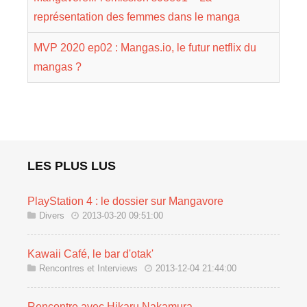
représentation des femmes dans le manga
MVP 2020 ep02 : Mangas.io, le futur netflix du
mangas ?
LES PLUS LUS
PlayStation 4 : le dossier sur Mangavore
Divers
2013-03-20 09:51:00
Kawaii Café, le bar d'otak'
Rencontres et Interviews
2013-12-04 21:44:00
Rencontre avec Hikaru Nakamura