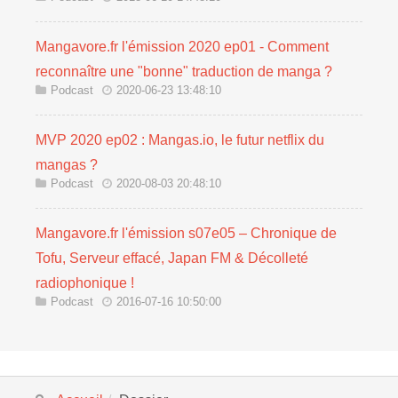
Mangavore.fr l'émission 2020 ep01 - Comment
reconnaître une "bonne" traduction de manga ?
Podcast
2020-06-23 13:48:10
MVP 2020 ep02 : Mangas.io, le futur netflix du
mangas ?
Podcast
2020-08-03 20:48:10
Mangavore.fr l'émission s07e05 – Chronique de
Tofu, Serveur effacé, Japan FM & Décolleté
radiophonique !
Podcast
2016-07-16 10:50:00